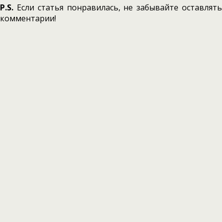
P.S.
Если статья понравилась, не забывайте оставлять
комментарии!