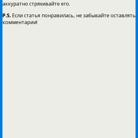
аккуратно стряхивайте его.
P.S.
Если статья понравилась, не забывайте оставлять
комментарии!