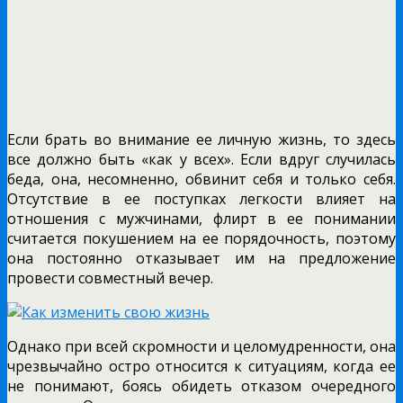
Если брать во внимание ее личную жизнь, то здесь
все должно быть «как у всех». Если вдруг случилась
беда, она, несомненно, обвинит себя и только себя.
Отсутствие в ее поступках легкости влияет на
отношения с мужчинами, флирт в ее понимании
считается покушением на ее порядочность, поэтому
она постоянно отказывает им на предложение
провести совместный вечер.
Однако при всей скромности и целомудренности, она
чрезвычайно остро относится к ситуациям, когда ее
не понимают, боясь обидеть отказом очередного