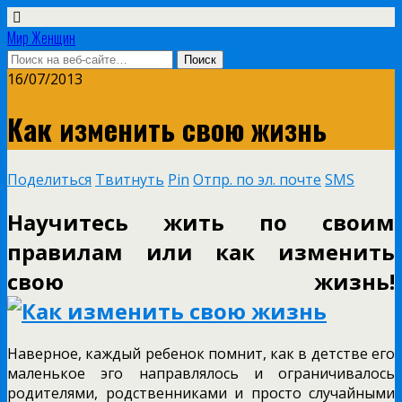
Мир Женщин
16/07/2013
Как изменить свою жизнь
Поделиться
Твитнуть
Pin
Отпр. по эл. почте
SMS
Научитесь жить по своим
правилам или как изменить
свою жизнь!
Наверное, каждый ребенок помнит, как в детстве его
маленькое эго направлялось и ограничивалось
родителями, родственниками и просто случайными