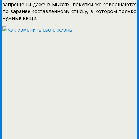
запрещены даже в мыслях, покупки же совершаются
по заранее составленному списку, в котором только
нужные вещи.