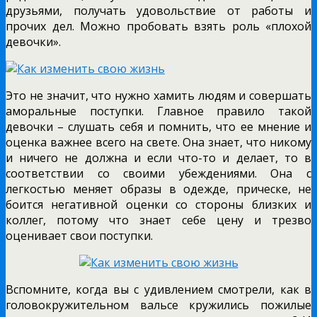
друзьями, получать удовольствие от работы и
прочих дел. Можно пробовать взять роль «плохой
девочки».
Это не значит, что нужно хамить людям и совершать
аморальные поступки. Главное правило такой
девочки – слушать себя и помнить, что ее мнение и
оценка важнее всего на свете. Она знает, что никому
и ничего не должна и если что-то и делает, то в
соответствии со своими убеждениями. Она с
легкостью меняет образы в одежде, прическе, не
боится негативной оценки со стороны близких и
коллег, потому что знает себе цену и трезво
оценивает свои поступки.
Вспомните, когда вы с удивлением смотрели, как в
головокружительном вальсе кружились пожилые