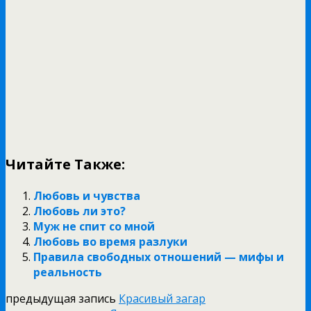
Читайте Также:
Любовь и чувства
Любовь ли это?
Муж не спит со мной
Любовь во время разлуки
Правила свободных отношений — мифы и
реальность
предыдущая запись
Красивый загар