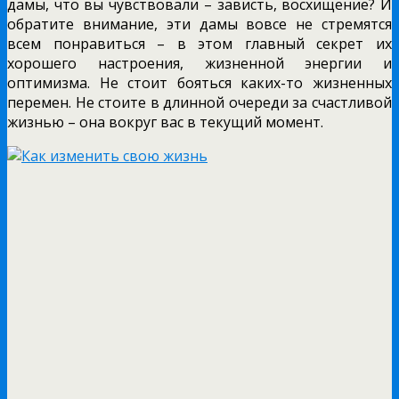
дамы, что вы чувствовали – зависть, восхищение? И
обратите внимание, эти дамы вовсе не стремятся
всем понравиться – в этом главный секрет их
хорошего настроения, жизненной энергии и
оптимизма. Не стоит бояться каких-то жизненных
перемен. Не стоите в длинной очереди за счастливой
жизнью – она вокруг вас в текущий момент.