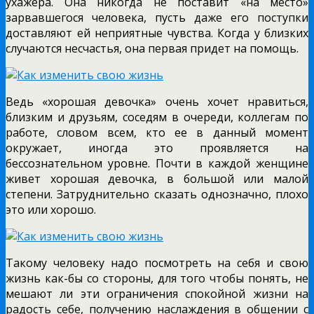
ухажера. Она никогда не поставит «на место»
зарвавшегося человека, пусть даже его поступки
доставляют ей неприятные чувства. Когда у близких
случаются несчастья, она первая придет на помощь.
Ведь «хорошая девочка» очень хочет нравиться,
близким и друзьям, соседям в очереди, коллегам по
работе, словом всем, кто ее в данный момент
окружает, иногда это проявляется на
бессознательном уровне. Почти в каждой женщине
живет хорошая девочка, в большой или малой
степени. Затруднительно сказать однозначно, плохо
это или хорошо.
Такому человеку надо посмотреть на себя и свою
жизнь как-бы со стороны, для того чтобы понять, не
мешают ли эти ограничения спокойной жизни на
радость себе, получению наслаждения в общении с