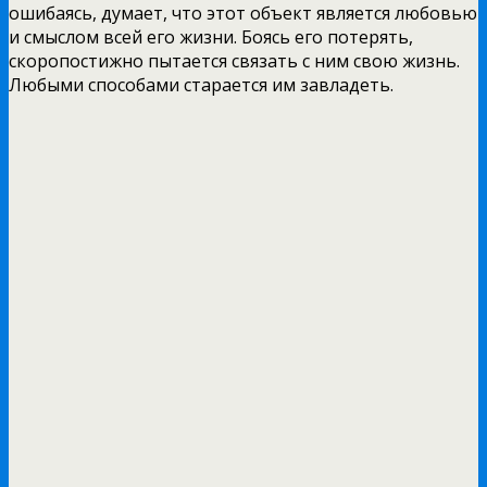
ошибаясь, думает, что этот объект является любовью
и смыслом всей его жизни. Боясь его потерять,
скоропостижно пытается связать с ним свою жизнь.
Любыми способами старается им завладеть.