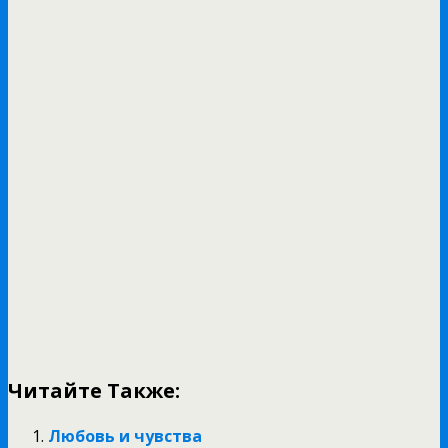
Читайте Также:
Любовь и чувства