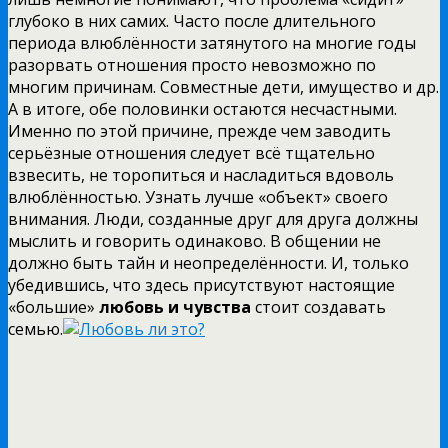
глубоко в них самих. Часто после длительного
периода влюблённости затянутого на многие годы
разорвать отношения просто невозможно по
многим причинам. Совместные дети, имущество и др.
А в итоге, обе половинки остаются несчастными.
Именно по этой причине, прежде чем заводить
серьёзные отношения следует всё тщательно
взвесить, не торопиться и насладиться вдоволь
влюблённостью. Узнать лучше «объект» своего
внимания. Люди, созданные друг для друга должны
мыслить и говорить одинаково. В общении не
должно быть тайн и неопределённости. И, только
убедившись, что здесь присутствуют настоящие
«большие»
любовь и чувства
стоит создавать
семью.