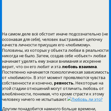
На самом деле всё обстоит иначе подсознательно (не
осознавая для себя), человек выстраивает цепочку
качеств личности присущих его «любимому».
Половины, из которых у объекта любви в реальности
никогда не было. Затем, создав себе «объект» любви
начинает уделять ему знаки внимания и искренне
верит, что он его любит и эта
любовь взаимна
.
Постепенно начинается психологическая зависимость
от «любимого». В этот момент проявляются чувства
собственности и конечно,
ревность.
Некоторые на
этой стадии отношений могут отличить любовь от
влюблённости, понимая, что кроме страсти к этому
человеку ничего не испытывают.
Другим понадобится намного больше времени,