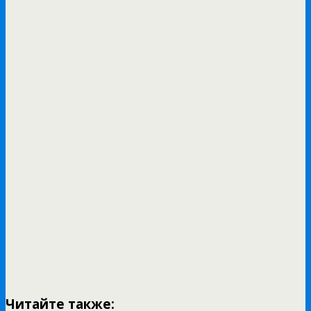
Читайте также: