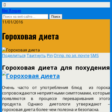
Мир Женщин
11/01/2016
Гороховая диета
Поделиться
Твитнуть
Pin
Отпр. по эл. почте
SMS
Гороховая диета для похудения
Очень часто от употребления блюд из гороха
сопровождаются неприятными симптомами, которые
появляются в процессе переваривания этого
продукта. Однако диетологи утверждают –
гороховая диета более чем полезна и безопасна.