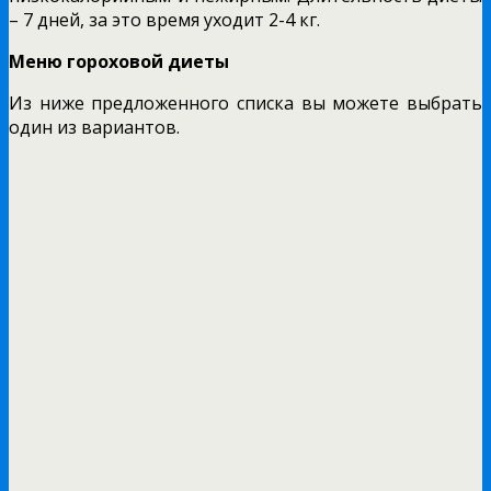
– 7 дней, за это время уходит 2-4 кг.
Меню гороховой диеты
Из ниже предложенного списка вы можете выбрать
один из вариантов.