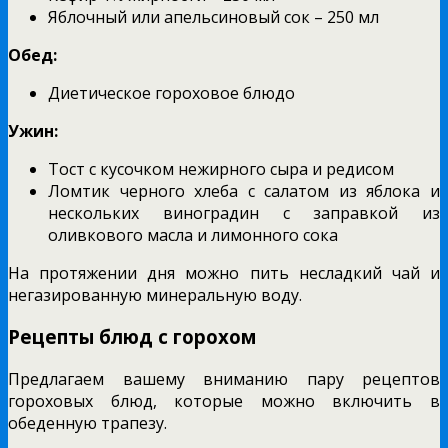
Яблочный или апельсиновый сок – 250 мл
Обед:
Диетическое гороховое блюдо
Ужин:
Тост с кусочком нежирного сыра и редисом
Ломтик черного хлеба с салатом из яблока и
нескольких виноградин с заправкой из
оливкового масла и лимонного сока
На протяжении дня можно пить несладкий чай и
негазированную минеральную воду.
Рецепты блюд с горохом
Предлагаем вашему вниманию пару рецептов
гороховых блюд, которые можно включить в
обеденную трапезу.