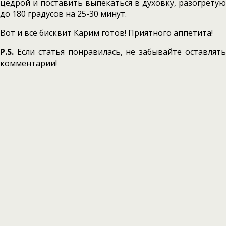
цедрой и поставить выпекаться в духовку, разогретую
до 180 градусов на 25-30 минут.
Вот и всё бисквит Карим готов! Приятного аппетита!
P.S.
Если статья понравилась, не забывайте оставлять
комментарии!