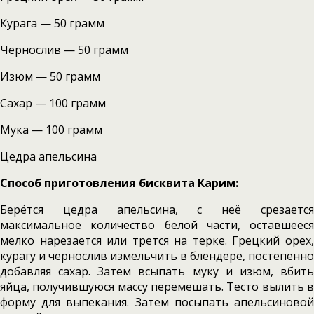
Курага — 50 грамм
Чернослив — 50 грамм
Изюм — 50 грамм
Сахар — 100 грамм
Мука — 100 грамм
Цедра апельсина
Способ приготовления бисквита Карим:
Берётся цедра апельсина, с неё срезается
максимальное количество белой части, оставшееся
мелко нарезается или трется на терке. Грецкий орех,
курагу и чернослив измельчить в блендере, постепенно
добавляя сахар. Затем всыпать муку и изюм, вбить
яйца, получившуюся массу перемешать. Тесто вылить в
форму для выпекания. Затем посыпать апельсиновой