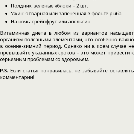
Полдник: зеленые яблоки – 2 шт.
Ужин: отварная или запеченная в фольге рыба
На ночь: грейпфрут или апельсин
Витаминная диета в любом из вариантов насыщает
организм полезными элементами, что особенно важно
в осенне-зимний период. Однако ни в коем случае не
превышайте указанных сроков – это может привести к
серьезным проблемам со здоровьем.
P.S.
Если статья понравилась, не забывайте оставлять
комментарии!