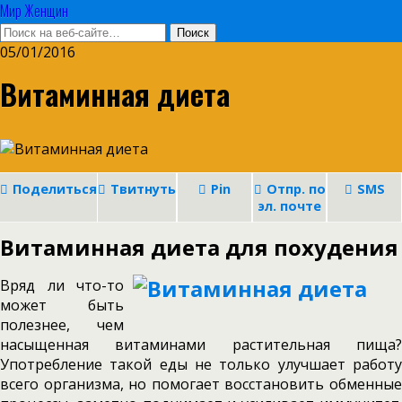
Мир Женщин
05/01/2016
Витаминная диета
Поделиться
Твитнуть
Pin
Отпр. по
SMS
эл. почте
Витаминная диета для похудения
Вряд ли что-то
может быть
полезнее, чем
насыщенная витаминами растительная пища?
Употребление такой еды не только улучшает работу
всего организма, но помогает восстановить обменные