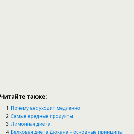
Читайте также:
Почему вес уходит медленно
Самые вредные продукты
Лимонная диета
Белковая диета Дюкана – основные принципы