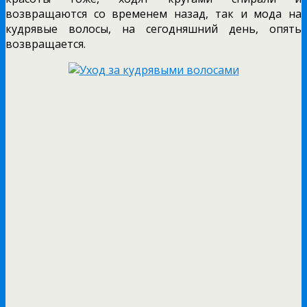
возвращаются со временем назад, так и мода на
кудрявые волосы, на сегодняшний день, опять
возвращается.