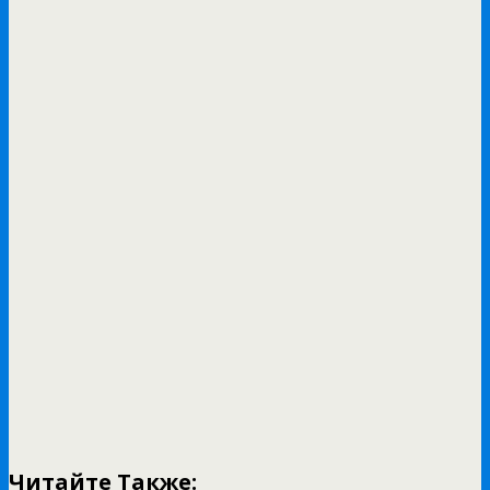
Читайте Также: