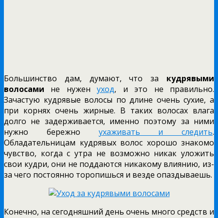
Большинство дам, думают, что за
кудрявыми
волосами
не нужен
уход
, и это не правильно.
Зачастую кудрявые волосы по длине очень сухие, а
при корнях очень жирные. В таких волосах влага
долго не задерживается, именно поэтому за ними
нужно бережно
ухаживать и следить
.
Обладательницам кудрявых волос хорошо знакомо
чувство, когда с утра не возможно никак уложить
свои кудри, они не поддаются никакому влиянию, из-
за чего постоянно торопишься и везде опаздываешь.
Конечно, на сегодняшний день очень много средств и