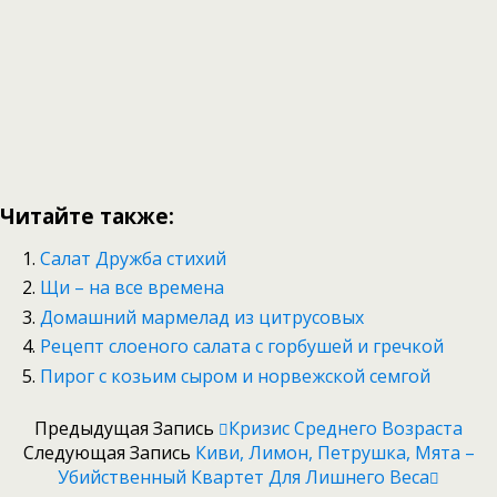
Читайте также:
Салат Дружба стихий
Щи – на все времена
Домашний мармелад из цитрусовых
Рецепт слоеного салата с горбушей и гречкой
Пирог с козьим сыром и норвежской семгой
Предыдущая Запись
Кризис Среднего Возраста
Следующая Запись
Киви, Лимон, Петрушка, Мята –
Убийственный Квартет Для Лишнего Веса