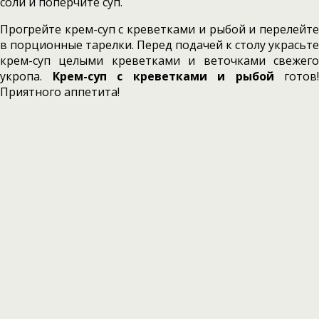
соли и поперчите суп.
Прогрейте крем-суп с креветками и рыбой и перелейте
в порционные тарелки. Перед подачей к столу украсьте
крем-суп целыми креветками и веточками свежего
укропа.
Крем-суп с креветками и рыбой
готов!
Приятного аппетита!