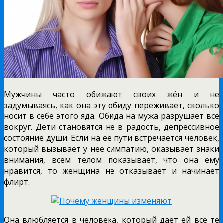
Мужчины часто обижают своих жён и не
задумываясь, как она эту обиду переживает, сколько
носит в себе этого яда. Обида на мужа разрушает всё
вокруг. Дети становятся не в радость, депрессивное
состояние души. Если на её пути встречается человек,
который вызывает у неё симпатию, оказывает знаки
внимания, всем телом показывает, что она ему
нравится, то женщина не отказывает и начинает
флирт.
Она влюбляется в человека, который даёт ей все те