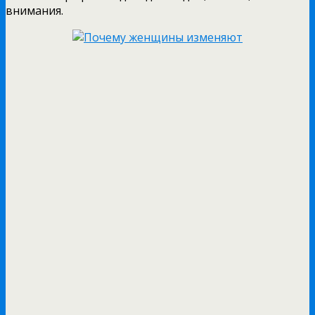
внимания.