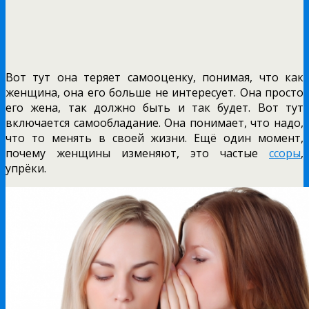
Вот тут она теряет самооценку, понимая, что как
женщина, она его больше не интересует. Она просто
его жена, так должно быть и так будет. Вот тут
включается самообладание. Она понимает, что надо,
что то менять в своей жизни. Ещё один момент,
почему женщины изменяют, это частые
ссоры
,
упрёки.