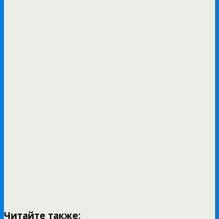
Читайте также: