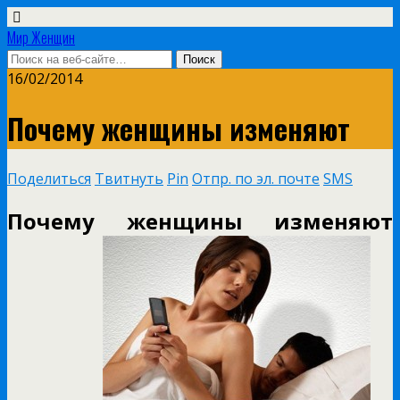
Мир Женщин
16/02/2014
Почему женщины изменяют
Поделиться
Твитнуть
Pin
Отпр. по эл. почте
SMS
Почему женщины изменяют