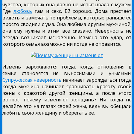
чувства, которых она давно не испытывала с мужем.
Где
любовь
там и секс. Ей хорошо. Дома престаёт
видеть и замечать те проблемы, которые раньше её
просто сводили с ума. Она любима другим мужчиной,
она ему нужна и этим всё сказано. Неверность не
всегда возникает мгновенно. Измена это удар, от
которого семья возможно ни когда не оправится.
Измены зарождаются тогда, когда отношения в
семье становятся не выносимыми и унылыми.
Супружеская неверность
начинает зарождаться тогда
когда мужчина начинает сравнивать красоту своей
жены с красотой другой женщины, а после этого
вопрос, почему изменяют женщины? Ни когда не
делайте это на глазах своей жены, ведь вы обещали
любить свою женщину и оберегать её.