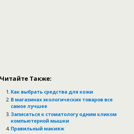
Читайте Также:
Как выбрать средства для кожи
В магазинах экологических товаров все
самое лучшее
Записаться к стоматологу одним кликом
компьютерной мышки
Правильный макияж