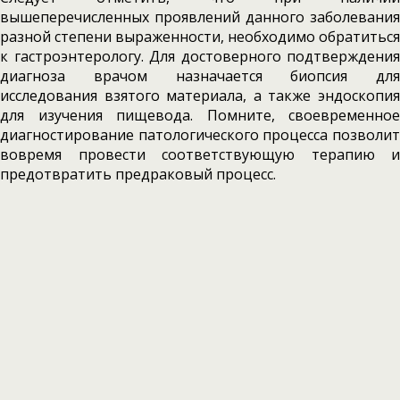
вышеперечисленных проявлений данного заболевания
разной степени выраженности, необходимо обратиться
к гастроэнтерологу. Для достоверного подтверждения
диагноза врачом назначается биопсия для
исследования взятого материала, а также эндоскопия
для изучения пищевода. Помните, своевременное
диагностирование патологического процесса позволит
вовремя провести соответствующую терапию и
предотвратить предраковый процесс.