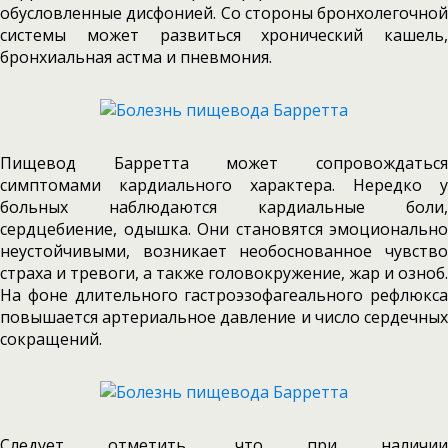
обусловленные дисфонией. Со стороны бронхолегочной
системы может развиться хронический кашель,
бронхиальная астма и пневмония.
Пищевод Барретта может сопровождаться
симптомами кардиального характера. Нередко у
больных наблюдаются кардиальные боли,
сердцебиение, одышка. Они становятся эмоционально
неустойчивыми, возникает необоснованное чувство
страха и тревоги, а также головокружение, жар и озноб.
На фоне длительного гастроэзофагеального рефлюкса
повышается артериальное давление и число сердечных
сокращений.
Следует отметить, что при наличии