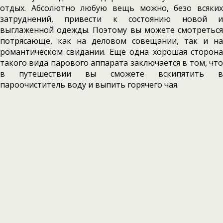
отдых. Абсолютно любую вещь можно, безо всяких
затруднений, привести к состоянию новой и
выглаженной одежды. Поэтому вы можете смотреться
потрясающе, как на деловом совещании, так и на
романтическом свидании. Еще одна хорошая сторона
такого вида парового аппарата заключается в том, что
в путешествии вы сможете вскипятить в
пароочиститель воду и выпить горячего чая.