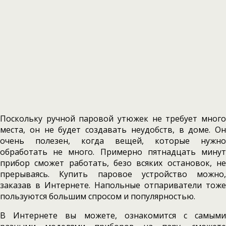
Поскольку ручной паровой утюжек не требует много
места, он не будет создавать неудобств, в доме. Он
очень полезен, когда вещей, которые нужно
обработать не много. Примерно пятнадцать минут
прибор сможет работать, безо всяких остановок, не
прерываясь. Купить паровое устройство можно,
заказав в Интернете. Напольные отпариватели тоже
пользуются большим спросом и популярностью.
В Интернете вы можете, ознакомится с самыми