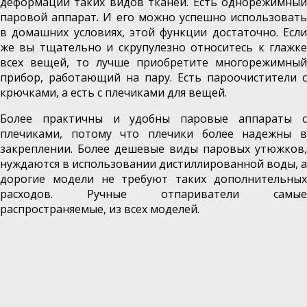
деформации таких видов тканей. Есть однорежимный
паровой аппарат. И его можно успешно использовать
в домашних условиях, этой функции достаточно. Если
же вы тщательно и скрупулезно относитесь к глажке
всех вещей, то лучше приобретите многорежимный
прибор, работающий на пару. Есть пароочистители с
крючками, а есть с плечиками для вещей.
Более практичны и удобны паровые аппараты с
плечиками, потому что плечики более надежны в
закреплении. Более дешевые виды паровых утюжков,
нуждаются в использовании дистиллированной воды, а
дорогие модели не требуют таких дополнительных
расходов. Ручные отпариватели самые
распространяемые, из всех моделей.