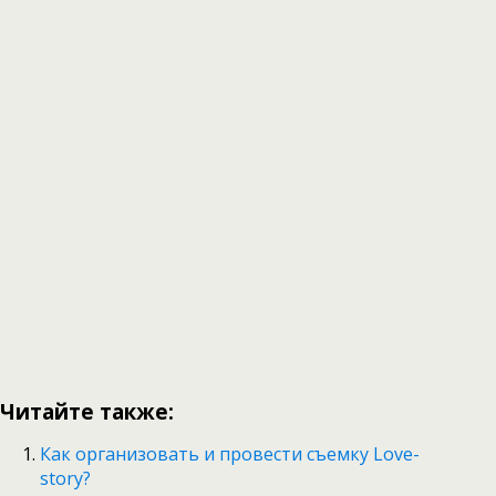
Читайте также:
Как организовать и провести съемку Love-
story?