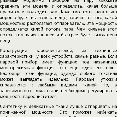
разными моделями приборов на пару, сможете
сравнить эти модели и определить, какая больше
нравится и подходит вам. Качество того, насколько
хорошо будет выглажена вещь, зависит от того, какой
мощностью располагает отпариватель. Эта мощность
определяется силой потока пара. Чем сильнее этот
поток, тем качественнее и быстрее будет выглажена
вещь.
Конструкции пароочистителей, их техничные
характеристики, у всех устройств самые разные. Если
паровой прибор имеет функцию под названием,
многорежимная функция, это еще один его плюс.
Благодаря этой функции, одежда любого текстиля
может выглядеть идеально. Паровые утюжки
справляются с любыми видами тканей. Но, в
зависимости от вида ткани, необходимо регулировать
мощность пароочистителя.
Синтетику и деликатные ткани лучше отпаривать на
пониженной мощности. Это поможет избежать