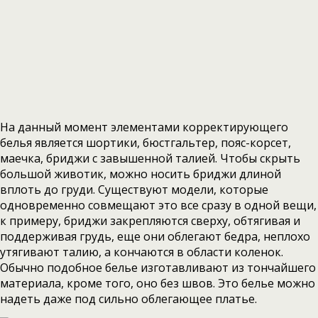
На данный момент элементами корректирующего
белья является шортики, бюстгальтер, пояс-корсет,
маечка, бриджи с завышенной талией. Чтобы скрыть
большой животик, можно носить бриджи длиной
вплоть до груди. Существуют модели, которые
одновременно совмещают это все сразу в одной вещи,
к примеру, бриджи закрепляются сверху, обтягивая и
поддерживая грудь, еще они облегают бедра, неплохо
утягивают талию, а кончаются в области коленок.
Обычно подобное белье изготавливают из тончайшего
материала, кроме того, оно без швов. Это белье можно
надеть даже под сильно облегающее платье.