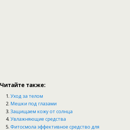
Читайте также:
Уход за телом
Мешки под глазами
Защищаем кожу от солнца
Увлажняющие средства
Фитосмола эффективное средство для