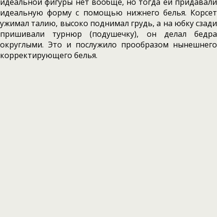
идеальной фигуры нет вообще, но тогда ей придавали
идеальную форму с помощью нижнего белья. Корсет
ужимал талию, высоко поднимал грудь, а на юбку сзади
пришивали турнюр (подушечку), он делал бедра
округлыми. Это и послужило прообразом нынешнего
корректирующего белья.