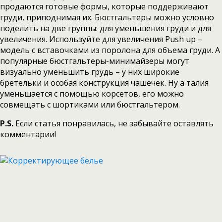
продаются готовые формы, которые поддерживают
груди, приподнимая их. Бюстгальтеры можно условно
поделить на две группы: для уменьшения груди и для
увеличения. Используйте для увеличения Push up –
модель с вставочками из поролона для объема груди. А
популярные бюстгальтеры-минимайзеры могут
визуально уменьшить грудь – у них широкие
бретельки и особая конструкция чашечек. Ну а талия
уменьшается с помощью корсетов, его можно
совмещать с шортиками или бюстгальтером.
P.S.
Если статья понравилась, не забывайте оставлять
комментарии!