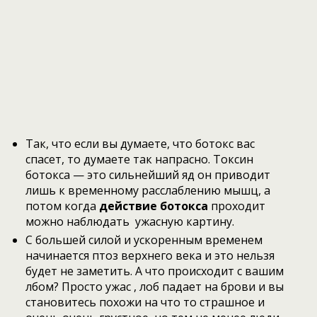
Так, что если вы думаете, что ботокс вас
спасет, то думаете так напрасно. Токсин
ботокса — это сильнейший яд он приводит
лишь к временному расслаблению мышц, а
потом когда
действие ботокса
проходит
можно наблюдать ужасную картину.
С большей силой и ускоренным временем
начинается птоз верхнего века и это нельзя
будет не заметить. А что происходит с вашим
лбом? Просто ужас , лоб падает на брови и вы
становитесь похожи на что то страшное и