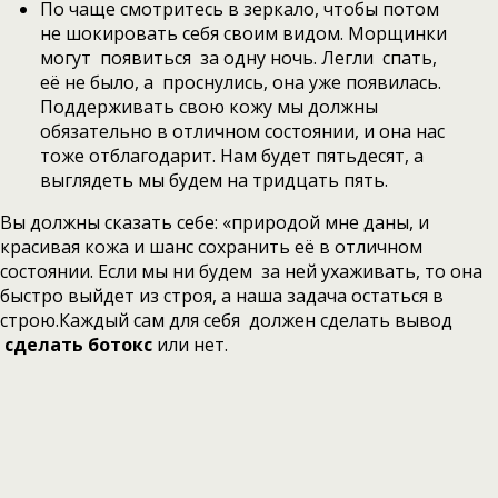
По чаще смотритесь в зеркало, чтобы потом
не шокировать себя своим видом. Морщинки
могут появиться за одну ночь. Легли спать,
её не было, а проснулись, она уже появилась.
Поддерживать свою кожу мы должны
обязательно в отличном состоянии, и она нас
тоже отблагодарит. Нам будет пятьдесят, а
выглядеть мы будем на тридцать пять.
Вы должны сказать себе: «природой мне даны, и
красивая кожа и шанс сохранить её в отличном
состоянии. Если мы ни будем за ней ухаживать, то она
быстро выйдет из строя, а наша задача остаться в
строю.Каждый сам для себя должен сделать вывод
сделать ботокс
или нет.