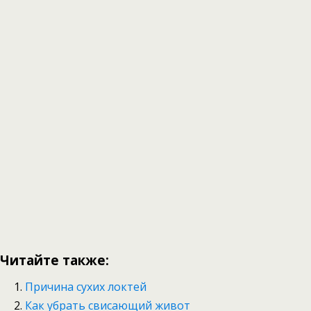
Читайте также:
Причина сухих локтей
Как убрать свисающий живот