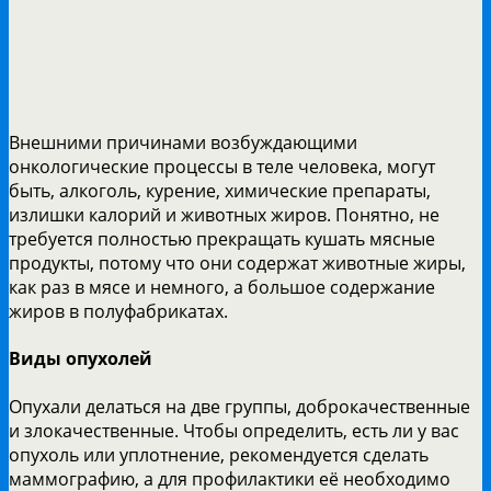
Внешними причинами возбуждающими
онкологические процессы в теле человека, могут
быть, алкоголь, курение, химические препараты,
излишки калорий и животных жиров. Понятно, не
требуется полностью прекращать кушать мясные
продукты, потому что они содержат животные жиры,
как раз в мясе и немного, а большое содержание
жиров в полуфабрикатах.
Виды опухолей
Опухали делаться на две группы, доброкачественные
и злокачественные. Чтобы определить, есть ли у вас
опухоль или уплотнение, рекомендуется сделать
маммографию, а для профилактики её необходимо