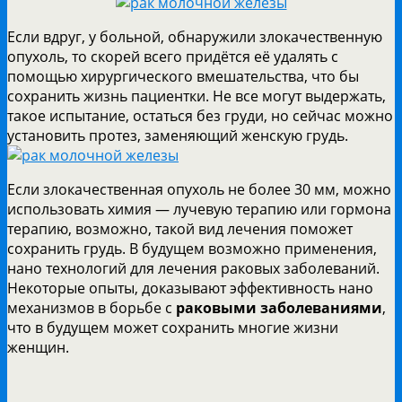
Если вдруг, у больной, обнаружили злокачественную
опухоль, то скорей всего придётся её удалять с
помощью хирургического вмешательства, что бы
сохранить жизнь пациентки. Не все могут выдержать,
такое испытание, остаться без груди, но сейчас можно
установить протез, заменяющий женскую грудь.
Если злокачественная опухоль не более 30 мм, можно
использовать химия — лучевую терапию или гормона
терапию, возможно, такой вид лечения поможет
сохранить грудь. В будущем возможно применения,
нано технологий для лечения раковых заболеваний.
Некоторые опыты, доказывают эффективность нано
механизмов в борьбе с
раковыми заболеваниями
,
что в будущем может сохранить многие жизни
женщин.