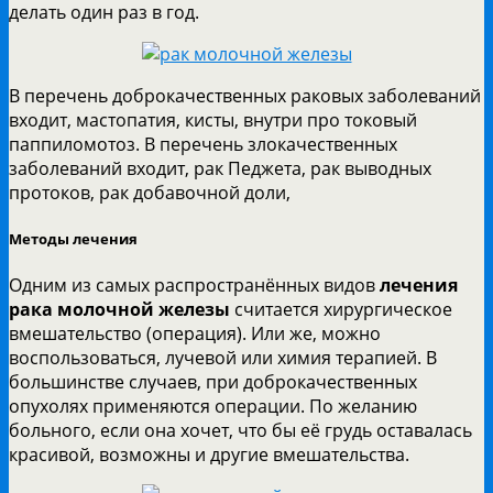
делать один раз в год.
В перечень доброкачественных раковых заболеваний
входит, мастопатия, кисты, внутри про токовый
паппиломотоз. В перечень злокачественных
заболеваний входит, рак Педжета, рак выводных
протоков, рак добавочной доли,
Методы лечения
Одним из самых распространённых видов
лечения
рака молочной железы
считается хирургическое
вмешательство (операция). Или же, можно
воспользоваться, лучевой или химия терапией. В
большинстве случаев, при доброкачественных
опухолях применяются операции. По желанию
больного, если она хочет, что бы её грудь оставалась
красивой, возможны и другие вмешательства.