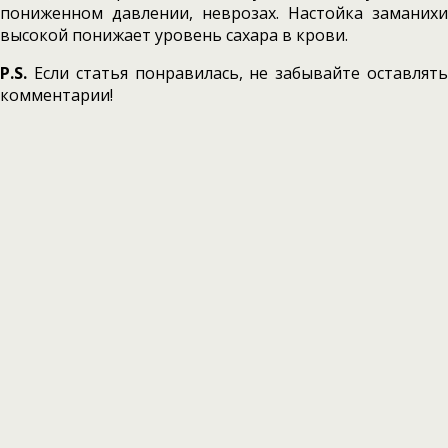
пониженном давлении, неврозах. На­стойка заманихи
высокой понижает уровень сахара в крови.
P.S.
Если статья понравилась, не забывайте оставлять
комментарии!