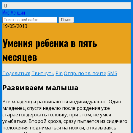
Мир Женщин
19/05/2013
Умения ребенка в пять
месяцев
Поделиться
Твитнуть
Pin
Отпр. по эл. почте
SMS
Развиваем малыша
Все младенцы развиваются индивидуально. Один
младенец спустя неделю после рождения уже
старается держать головку, при этом, не умея
улыбаться. Второй кроха, сразу пытается из сидячего
положения подниматься на ножки, отказываясь