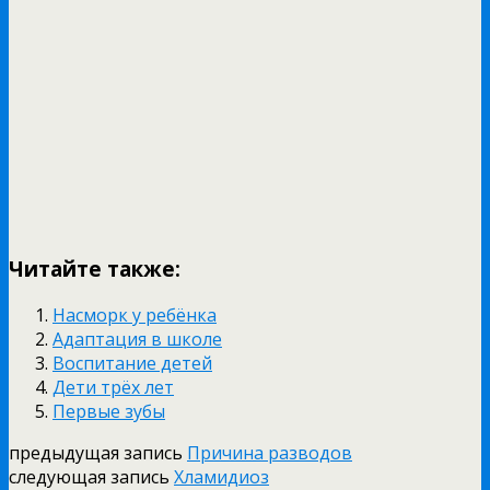
Читайте также:
Насморк у ребёнка
Адаптация в школе
Воспитание детей
Дети трёх лет
Первые зубы
предыдущая запись
Причина разводов
следующая запись
Хламидиоз