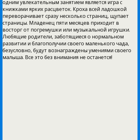
одним увлекательным занятием является игра с
книжками ярких расцветок. Кроха всей ладошкой
переворачивает сразу несколько страниц, щупает
страницы. Младенец пяти месяцев приходит в
восторг от погремушки или музыкальной игрушки.
Любящие родители, заботящиеся о нормальном
развитии и благополучии своего маленького чада,
безусловно, будут вознаграждены умениями своего
малыша. Все это без внимания не останется!