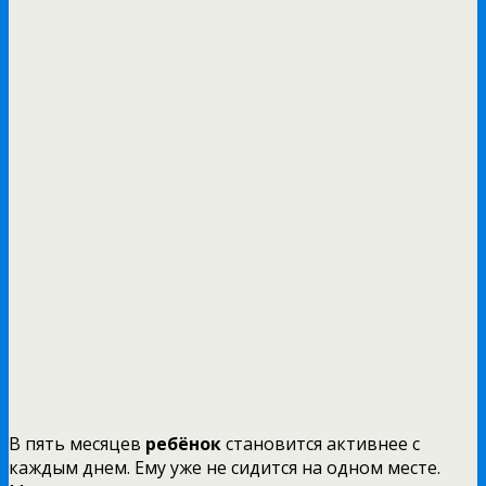
В пять месяцев
ребёнок
становится активнее с
каждым днем. Ему уже не сидится на одном месте.