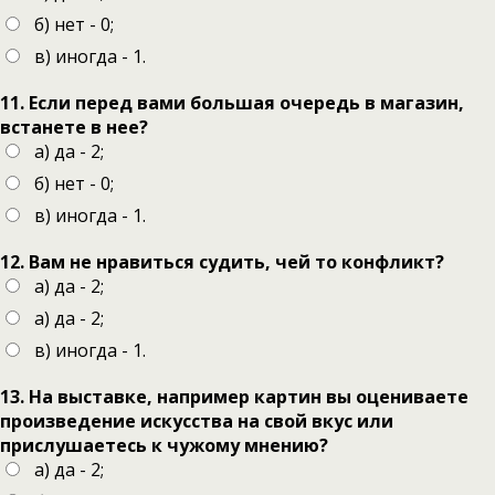
б) нет - 0;
в) иногда - 1.
11. Если перед вами большая очередь в магазин,
встанете в нее?
а) да - 2;
б) нет - 0;
в) иногда - 1.
12. Вам не нравиться судить, чей то конфликт?
а) да - 2;
а) да - 2;
в) иногда - 1.
13. На выставке, например картин вы оцениваете
произведение искусства на свой вкус или
прислушаетесь к чужому мнению?
а) да - 2;