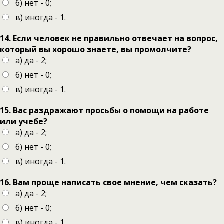
б) нет - 0;
в) иногда - 1.
14. Если человек не правильно отвечает на вопрос,
который вы хорошо знаете, вы промолчите?
а) да - 2;
б) нет - 0;
в) иногда - 1.
15. Вас раздражают просьбы о помощи на работе
или учебе?
а) да - 2;
б) нет - 0;
в) иногда - 1.
16. Вам проще написать свое мнение, чем сказать?
а) да - 2;
б) нет - 0;
в) иногда - 1.