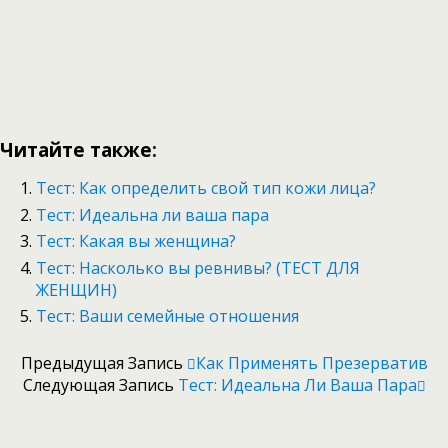
Читайте также:
Тест: Как определить свой тип кожи лица?
Тест: Идеальна ли ваша пара
Тест: Какая вы женщина?
Тест: Насколько вы ревнивы? (ТЕСТ ДЛЯ
ЖЕНЩИН)
Тест: Ваши семейные отношения
Предыдущая Запись
Как Применять Презерватив
Следующая Запись
Тест: Идеальна Ли Ваша Пара