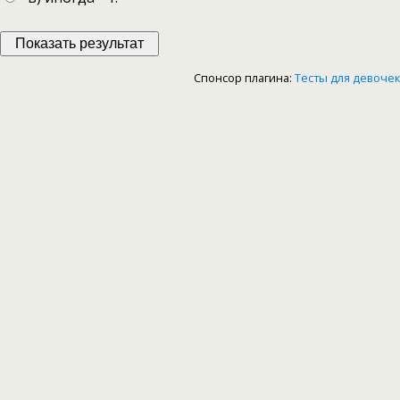
Спонсор плагина:
Тесты для девочек