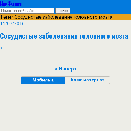
Мир Женщин
Теги › Сосудистые заболевания головного мозга
11/07/2016
Сосудистые заболевания головного мозга
Наверх
Мобильн.
Компьютерная