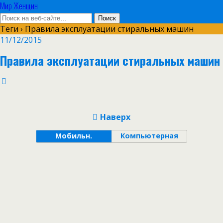
Мир Женщин
Теги › Правила эксплуатации стиральных машин
11/12/2015
Правила эксплуатации стиральных машин
Наверх
Мобильн.
Компьютерная