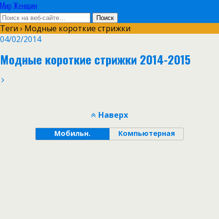
Мир Женщин
Теги › Модные короткие стрижки
04/02/2014
Модные короткие стрижки 2014-2015
Наверх
Мобильн.
Компьютерная