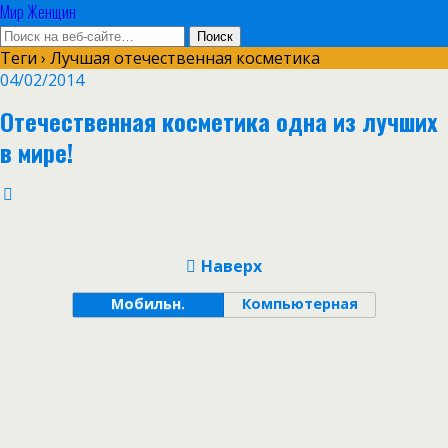
Мир Женщин
Теги › Лучшая отечественная косметика
04/02/2014
Отечественная косметика одна из лучших
в мире!
Наверх
Мобильн.
Компьютерная