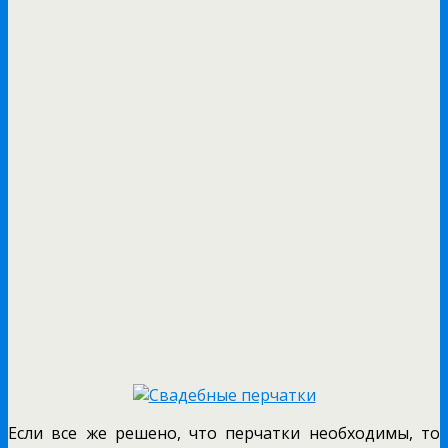
Если все же решено, что перчатки необходимы, то