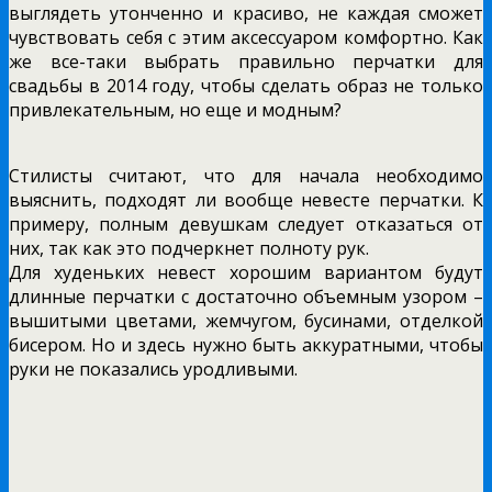
выглядеть утонченно и красиво, не каждая сможет
чувствовать себя с этим аксессуаром комфортно. Как
же все-таки выбрать правильно перчатки для
свадьбы в 2014 году, чтобы сделать образ не только
привлекательным, но еще и модным?
Стилисты считают, что для начала необходимо
выяснить, подходят ли вообще невесте перчатки. К
примеру, полным девушкам следует отказаться от
них, так как это подчеркнет полноту рук.
Для худеньких невест хорошим вариантом будут
длинные перчатки с достаточно объемным узором –
вышитыми цветами, жемчугом, бусинами, отделкой
бисером. Но и здесь нужно быть аккуратными, чтобы
руки не показались уродливыми.