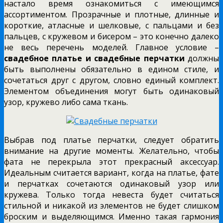
настало время ознакомиться с имеющимся
ассортиментом. Прозрачные и плотные, длинные и
короткие, атласные и шелковые, с пальцами и без
пальцев, с кружевом и бисером – это конечно далеко
не весь перечень моделей. Главное условие –
свадебное платье и свадебные перчатки
должны
быть выполнены обязательно в едином стиле, и
сочетаться друг с другом, словно единый комплект.
Элементом объединения могут быть одинаковый
узор, кружево либо сама ткань.
Выбрав под платье перчатки, следует обратить
внимание на другие моменты. Желательно, чтобы
фата не перекрыла этот прекрасный аксессуар.
Идеальным считается вариант, когда на платье, фате
и перчатках сочетаются одинаковый узор или
кружева. Только тогда невеста будет считаться
стильной и никакой из элементов не будет слишком
броским и выделяющимся. Именно такая гармония