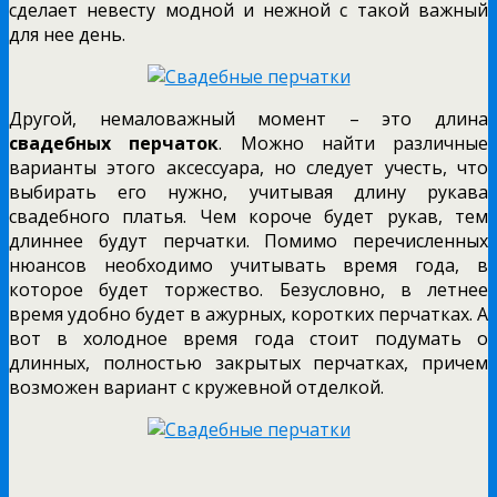
сделает невесту модной и нежной с такой важный
для нее день.
Другой, немаловажный момент – это длина
свадебных перчаток
. Можно найти различные
варианты этого аксессуара, но следует учесть, что
выбирать его нужно, учитывая длину рукава
свадебного платья. Чем короче будет рукав, тем
длиннее будут перчатки. Помимо перечисленных
нюансов необходимо учитывать время года, в
которое будет торжество. Безусловно, в летнее
время удобно будет в ажурных, коротких перчатках. А
вот в холодное время года стоит подумать о
длинных, полностью закрытых перчатках, причем
возможен вариант с кружевной отделкой.