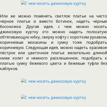
Или же можно поменять светлое платье на чисто
чёрное платье и вместо ботинок, надеть чёрные
босоножки. Другая идея, с чем можно носить
джинсовую куртку это можно надеть полосатую
обтягивающую юбку, сверху кофту с коротким рукавом,
коричневые мокасины и сумку тоже подобрать
коричневую. Следующая идея, можно надеть красивое
пёстрое или цветочное платье желательно длиной
ниже колет и немного расклешенное, подобрать к
платью сумку бежевого цвета и бежевые туфли без
каблуков.