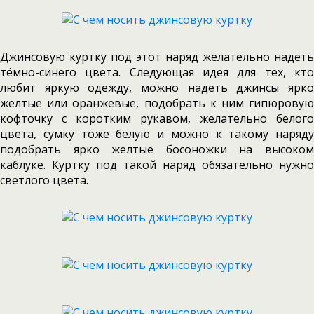
Джинсовую куртку под этот наряд желательно надеть
тёмно-синего цвета. Следующая идея для тех, кто
любит яркую одежду, можно надеть джинсы ярко
желтые или оранжевые, подобрать к ним гипюровую
кофточку с коротким рукавом, желательно белого
цвета, сумку тоже белую и можно к такому наряду
подобрать ярко желтые босоножки на высоком
каблуке. Куртку под такой наряд обязательно нужно
светлого цвета.