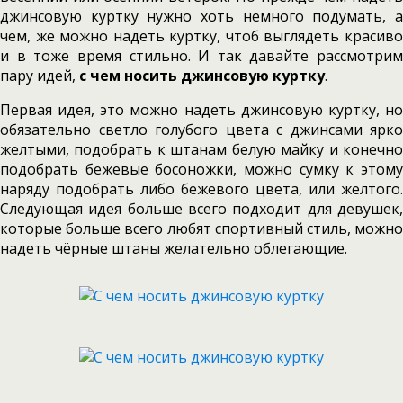
джинсовую куртку нужно хоть немного подумать, а
чем, же можно надеть куртку, чтоб выглядеть красиво
и в тоже время стильно. И так давайте рассмотрим
пару идей,
с чем носить джинсовую куртку
.
Первая идея, это можно надеть джинсовую куртку, но
обязательно светло голубого цвета с джинсами ярко
желтыми, подобрать к штанам белую майку и конечно
подобрать бежевые босоножки, можно сумку к этому
наряду подобрать либо бежевого цвета, или желтого.
Следующая идея больше всего подходит для девушек,
которые больше всего любят спортивный стиль, можно
надеть чёрные штаны желательно облегающие.