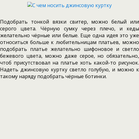
Подобрать тонкой вязки свитер, можно белый или
серого цвета. Чёрную сумку через плечо, и кеды
желательно чёрные или белые. Еще одна идея это уже
относиться больше к любительницам платьев, можно
подобрать платье желательно шифоновое и светло
бежевого цвета, можно даже серое, но обязательно,
чтоб присутствовал на платье хоть какой-то рисунок.
Надеть джинсовую куртку светло голубую, и можно к
такому наряду подобрать чёрные ботинки.