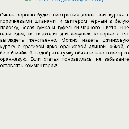
Очень хорошо будет смотреться джинсовая куртка с
коричневыми штанами, и свитером чёрный в белую
полоску, белая сумка и туфельки чёрного цвета. Ещё
одна идея, но подходит для девушек, которые хотят
выглядеть женственно. Можно надеть джинсовую
куртку с красивой ярко оранжевой длиной юбкой, с
белой майкой, подобрать сумку обязательно тоже ярко
оранжевую. Если статья понравилась, не забывайте
оставлять комментарии!