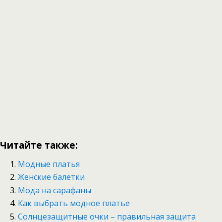
Читайте также:
Модные платья
Женские балетки
Мода на сарафаны
Как выбрать модное платье
Солнцезащитные очки – правильная защита