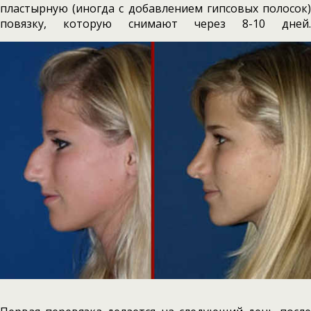
пластырную (иногда с добавлением гипсовых полосок)
повязку, которую снимают через 8-10 дней.