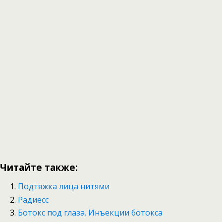
Читайте также:
Подтяжка лица нитями
Радиесс
Ботокс под глаза. Инъекции ботокса