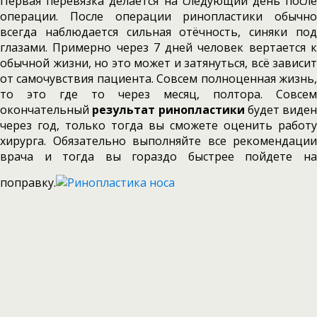
Первая перевязка делается на следующий день после
операции. После операции ринопластики обычно
всегда наблюдается сильная отёчность, синяки под
глазами. Примерно через 7 дней человек вертается к
обычной жизни, но это может и затянуться, всё зависит
от самочувствия пациента. Совсем полноценная жизнь,
то это где то через месяц, полтора. Совсем
окончательный
результат ринопластики
будет виден
через год, только тогда вы сможете оценить работу
хирурга. Обязательно выполняйте все рекомендации
врача и тогда вы гораздо быстрее пойдете на
поправку.