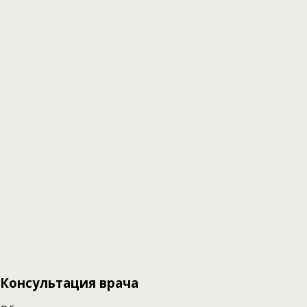
Консультация врача