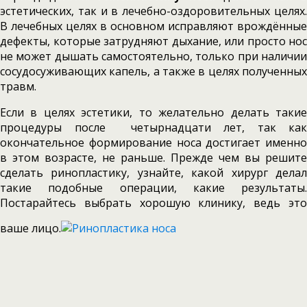
эстетических, так и в лечебно-оздоровительных целях.
В лечебных целях в основном исправляют врождённые
дефекты, которые затрудняют дыхание, или просто нос
не может дышать самостоятельно, только при наличии
сосудосуживающих капель, а также в целях полученных
травм.
Если в целях эстетики, то желательно делать такие
процедуры после четырнадцати лет, так как
окончательное формирование носа достигает именно
в этом возрасте, не раньше. Прежде чем вы решите
сделать ринопластику, узнайте, какой хирург делал
такие подобные операции, какие результаты.
Постарайтесь выбрать хорошую клинику, ведь это
ваше лицо.