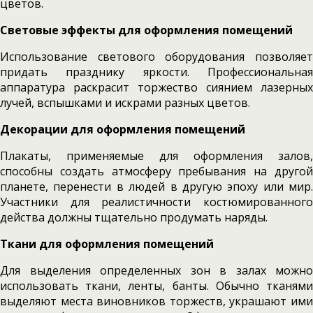
цветов.
Световые эффекты для оформления помещений
Использование светового оборудования позволяет
придать празднику яркости. Профессиональная
аппаратура раскрасит торжество сиянием лазерных
лучей, вспышками и искрами разных цветов.
Декорации для оформления помещений
Плакаты, применяемые для оформления залов,
способны создать атмосферу пребывания на другой
планете, перенести в людей в другую эпоху или мир.
Участники для реалистичности костюмированного
действа должны тщательно продумать наряды.
Ткани для оформления помещений
Для выделения определенных зон в залах можно
использовать ткани, ленты, банты. Обычно тканями
выделяют места виновников торжеств, украшают ими