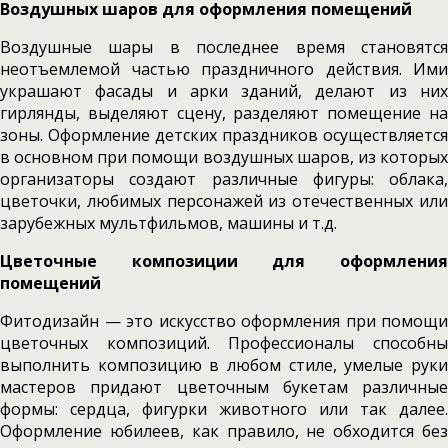
Воздушных шаров для оформления помещений
Воздушные шары в последнее время становятся
неотъемлемой частью праздничного действия. Ими
украшают фасады и арки зданий, делают из них
гирлянды, выделяют сцену, разделяют помещение на
зоны. Оформление детских праздников осуществляется
в основном при помощи воздушных шаров, из которых
организаторы создают различные фигуры: облака,
цветочки, любимых персонажей из отечественных или
зарубежных мультфильмов, машины и т.д.
Цветочные композиции для оформления
помещений
Фитодизайн — это искусство оформления при помощи
цветочных композиций. Профессионалы способны
выполнить композицию в любом стиле, умелые руки
мастеров придают цветочным букетам различные
формы: сердца, фигурки животного или так далее.
Оформление юбилеев, как правило, не обходится без