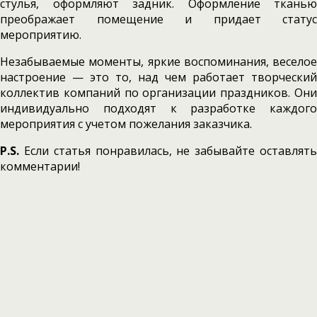
стулья, оформляют задник. Оформление тканью
преображает помещение и придает статус
мероприятию.
Незабываемые моменты, яркие воспоминания, веселое
настроение — это то, над чем работает творческий
коллектив компаний по организации праздников. Они
индивидуально подходят к разработке каждого
мероприятия с учетом пожелания заказчика.
P.S.
Если статья понравилась, не забывайте оставлять
комментарии!