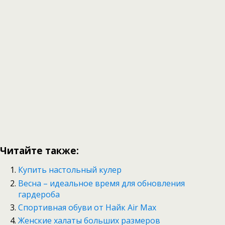
Читайте также:
Купить настольный кулер
Весна – идеальное время для обновления
гардероба
Спортивная обуви от Найк Air Max
Женские халаты больших размеров