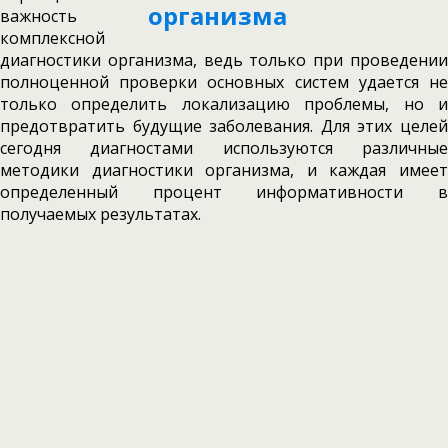
важность
комплексной
диагностики организма, ведь только при проведении
полноценной проверки основных систем удается не
только определить локализацию проблемы, но и
предотвратить будущие заболевания. Для этих целей
сегодня диагностами используются различные
методики диагностики организма, и каждая имеет
определенный процент информативности в
получаемых результатах.