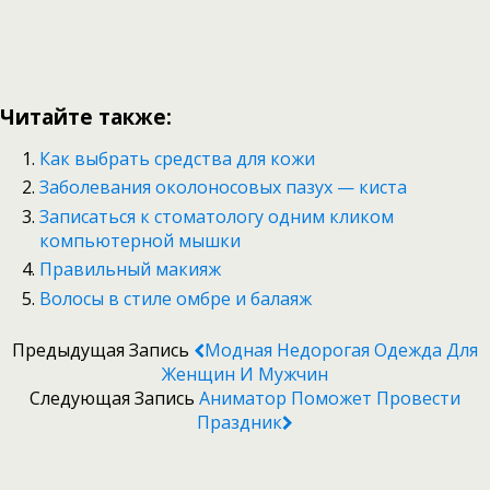
Читайте также:
Как выбрать средства для кожи
Заболевания околоносовых пазух — киста
Записаться к стоматологу одним кликом
компьютерной мышки
Правильный макияж
Волосы в стиле омбре и балаяж
Предыдущая Запись
Модная Недорогая Одежда Для
Женщин И Мужчин
Следующая Запись
Аниматор Поможет Провести
Праздник