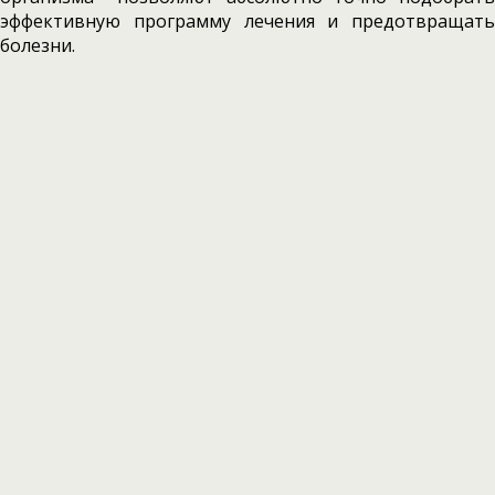
эффективную программу лечения и предотвращать
болезни.