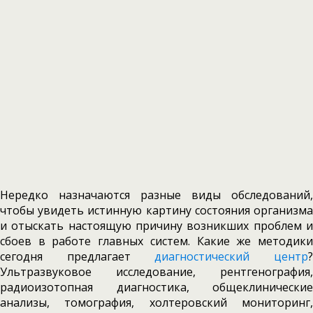
Нередко назначаются разные виды обследований,
чтобы увидеть истинную картину состояния организма
и отыскать настоящую причину возникших проблем и
сбоев в работе главных систем. Какие же методики
сегодня предлагает
диагностический центр
Ультразвуковое исследование, рентгенография,
радиоизотопная диагностика, общеклинические
анализы, томография, холтеровский мониторинг,