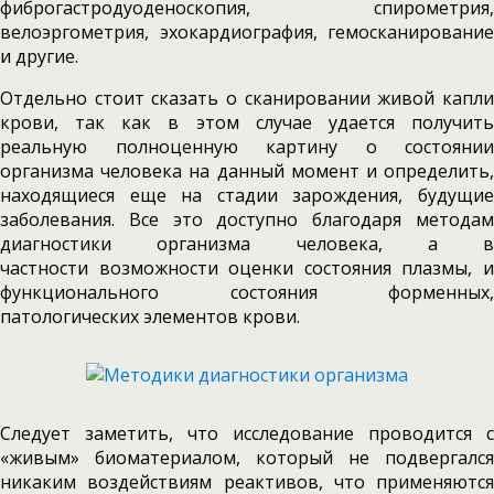
фиброгастродуоденоскопия, спирометрия,
велоэргометрия, эхокардиография, гемосканирование
и другие.
Отдельно стоит сказать о сканировании живой капли
крови, так как в этом случае удается получить
реальную полноценную картину о состоянии
организма человека на данный момент и определить,
находящиеся еще на стадии зарождения, будущие
заболевания. Все это доступно благодаря методам
диагностики организма человека, а в
частности возможности оценки состояния плазмы, и
функционального состояния форменных,
патологических элементов крови.
Следует заметить, что исследование проводится с
«живым» биоматериалом, который не подвергался
никаким воздействиям реактивов, что применяются