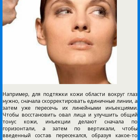
Например, для подтяжки кожи области вокруг глаз
нужно, сначала скорректировать единичные линии, а
затем уже пересечь их линейными инъекциями.
Чтобы восстановить овал лица и улучшить общий
тонус кожи, инъекции делают сначала по
горизонтали, а затем по вертикали, чтобы
введенный состав пересекался, образуя какое-то