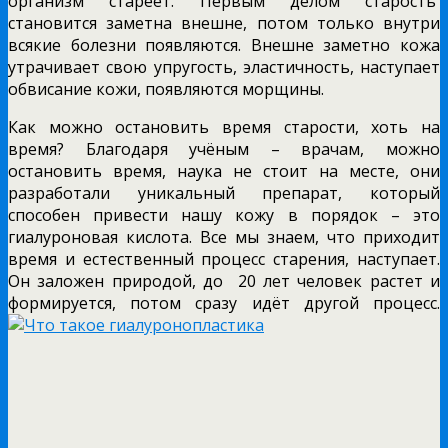
организм стареет. Первым делом старость
становится заметна внешне, потом только внутри
всякие болезни появляются. Внешне заметно кожа
утрачивает свою упругость, эластичность, наступает
обвисание кожи, появляются морщины.
Как можно остановить время старости, хоть на
время? Благодаря учёным – врачам, можно
остановить время, наука не стоит на месте, они
разработали уникальный препарат, который
способен привести нашу кожу в порядок – это
гиалуроновая кислота. Все мы знаем, что приходит
время и естественный процесс старения, наступает.
Он заложен природой, до 20 лет человек растет и
формируется, потом сразу идёт другой процесс.