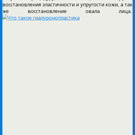
восстановления эластичности и упругости кожи, а так
же восстановление овала лица.