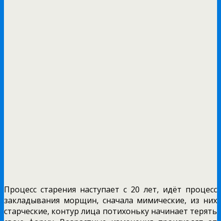
Процесс старения наступает с 20 лет, идёт процесс
закладывания морщин, сначала мимические, из них
старческие, контур лица потихоньку начинает терять