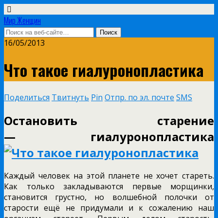
Мир Женщин
16/05/2013
Что такое гиалуронопластика
Поделиться
Твитнуть
Pin
Отпр. по эл. почте
SMS
Остановить старение
— гиалуронопластика
Каждый человек на этой планете не хочет стареть.
Как только закладываются первые морщинки,
становится грустно, но волшебной полочки от
старости ещё не придумали и к сожалению наш