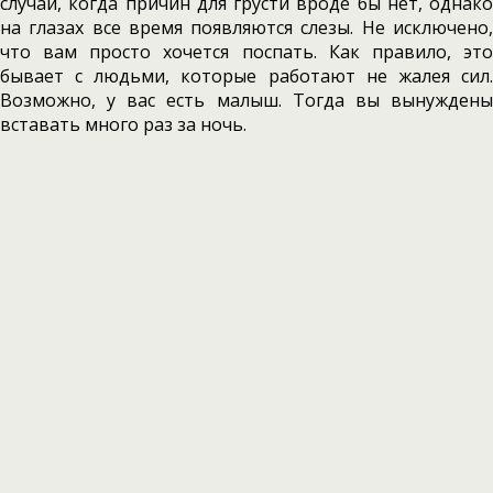
случаи, когда причин для грусти вроде бы нет, однако
на глазах все время появляются слезы. Не исключено,
что вам просто хочется поспать. Как правило, это
бывает с людьми, которые работают не жалея сил.
Возможно, у вас есть малыш. Тогда вы вынуждены
вставать много раз за ночь.