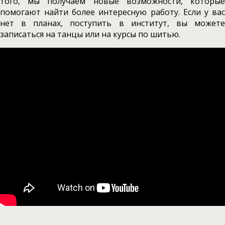
того, мы получаем новые возможности, которые
помогают найти более интересную работу. Если у вас
нет в планах, поступить в институт, вы можете
записаться на танцы или на курсы по шитью.