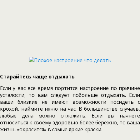
Старайтесь чаще отдыхать
Если у вас все время портится настроение по причине
усталости, то вам следует побольше отдыхать. Если
ваши близкие не имеют возможности посидеть с
крохой, наймите няню на час. В большинстве случаев,
любые дела можно отложить. Если вы начнете
относиться к своему здоровью более бережно, то ваша
жизнь «окрасится» в самые яркие краски.