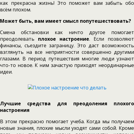
как прекрасна жизнь! Это поможет вам забыть обо
всём плохом.
Может быть, вам имеет смысл попутешествовать?
Смена обстановки как ничто другое помогает
преодолевать
плохое настроение
. Если позволяют
финансы, съездите заграницу. Это даст возможность
взглянуть на все неприятности совершенно другими
глазами. В период путешествия многие люди узнают
что-то новое. К ним зачастую приходят неординарные
идеи.
Лучшие средства для преодоления плохого
настроения
В этом прекрасно помогает учеба. Когда мы получаем
новые знания, плохие мысли уходят сами собой. Кроме