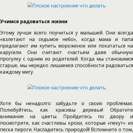
Учимся радоваться жизни
Этому лучше всего поучиться у малышей. Они всегда
«взлетают на седьмое небо», когда мама и папа
предлагают им купить мороженое или покататься на
карусели. Они считают счастьем даже обычную
прогулку с одним из родителей. Когда мы становимся
старше, мы нередко лишаемся способности радоваться
каждому мигу.
Хотя бы ненадолго забудьте о своих проблемах.
Полюбуйтесь, как красивы деревья! Обратите
внимание на цветы. Пройдитесь по двору и
посмотрите, как счастливы крохи, которые «пекут» из
песка пироги. Насладитесь природой! Вспомните о том,