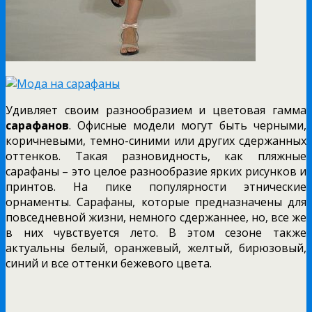
Удивляет своим разнообразием и цветовая гамма
сарафанов
. Офисные модели могут быть черными,
коричневыми, темно-синими или других сдержанных
оттенков. Такая разновидность, как пляжные
сарафаны – это целое разнообразие ярких рисунков и
принтов. На пике популярности этнические
орнаменты. Сарафаны, которые предназначены для
повседневной жизни, немного сдержаннее, но, все же
в них чувствуется лето. В этом сезоне также
актуальны белый, оранжевый, желтый, бирюзовый,
синий и все оттенки бежевого цвета.