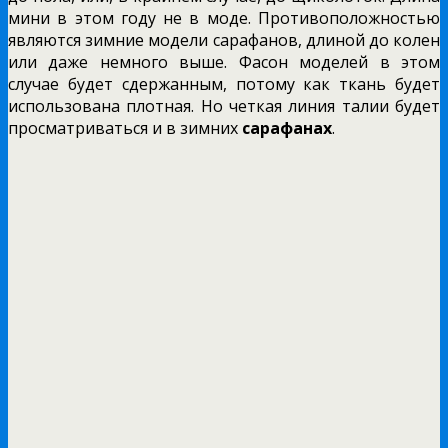
мини в этом году не в моде. Противоположностью
являются зимние модели сарафанов, длиной до колен
или даже немного выше. Фасон моделей в этом
случае будет сдержанным, потому как ткань будет
использована плотная. Но четкая линия талии будет
просматриваться и в зимних
сарафанах
.