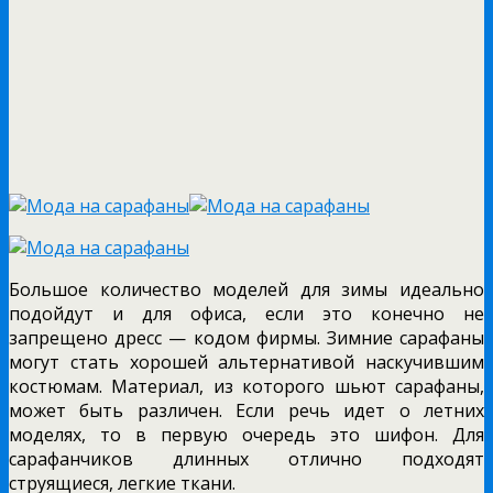
Большое количество моделей для зимы идеально
подойдут и для офиса, если это конечно не
запрещено дресс — кодом фирмы. Зимние сарафаны
могут стать хорошей альтернативой наскучившим
костюмам. Материал, из которого шьют сарафаны,
может быть различен. Если речь идет о летних
моделях, то в первую очередь это шифон. Для
сарафанчиков длинных отлично подходят
струящиеся, легкие ткани.