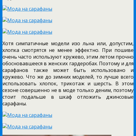
Хотя симпатичные модели изо льна или, допустим,
хлопка смотрятся не менее эффектно. При пошиве
очень часто используют кружево, этим летом прочно
обосновавшееся в женских гардеробах. Поэтому и для
сарафанов также может быть использовано и
кружево. Что же до зимних моделей, то лучше всего
использовать хлопок, трикотаж и шерсть. В этом
сезоне совершенно не в моде только деним, поэтому
стоит подальше в шкаф отложить джинсовые
сарафаны.