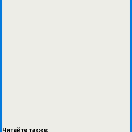
Читайте также: