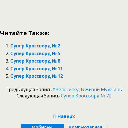
Читайте Также:
Супер Кроссворд № 2
Супер Кроссворд № 5
Супер Кроссворд № 8
Супер Кроссворд № 11
Супер Кроссворд № 12
Предыдущая Запись
Велосипед В Жизни Мужчины
Следующая Запись
Супер Кроссворд № 7
Наверх
Мобильн.
Компьютерная