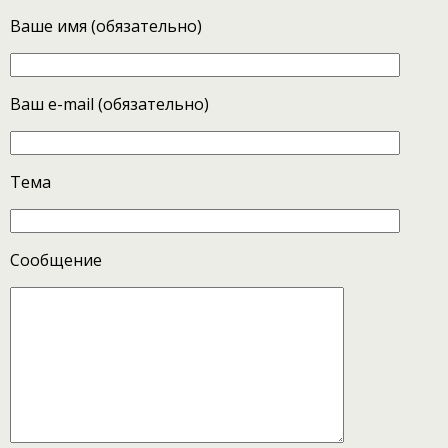
Ваше имя (обязательно)
Ваш e-mail (обязательно)
Тема
Сообщение