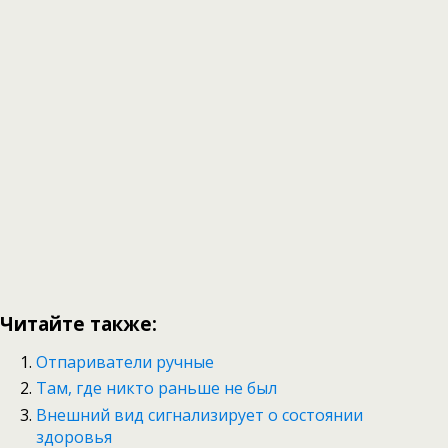
Читайте также:
Отпариватели ручные
Там, где никто раньше не был
Внешний вид сигнализирует о состоянии
здоровья