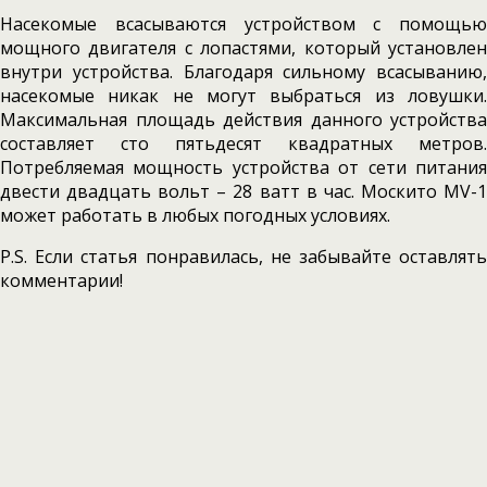
Насекомые всасываются устройством с помощью
мощного двигателя с лопастями, который установлен
внутри устройства. Благодаря сильному всасыванию,
насекомые никак не могут выбраться из ловушки.
Максимальная площадь действия данного устройства
составляет сто пятьдесят квадратных метров.
Потребляемая мощность устройства от сети питания
двести двадцать вольт – 28 ватт в час. Москито MV-1
может работать в любых погодных условиях.
P.S. Если статья понравилась, не забывайте оставлять
комментарии!