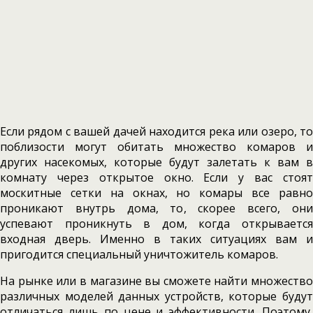
Если рядом с вашей дачей находится река или озеро, то
поблизости могут обитать множество комаров и
других насекомых, которые будут залетать к вам в
комнату через открытое окно. Если у вас стоят
москитные сетки на окнах, но комары все равно
проникают внутрь дома, то, скорее всего, они
успевают проникнуть в дом, когда открывается
входная дверь. Именно в таких ситуациях вам и
пригодится специальный уничтожитель комаров.
На рынке или в магазине вы сможете найти множество
различных моделей данных устройств, которые будут
отличаться лишь по цене и эффективности. Поэтому,