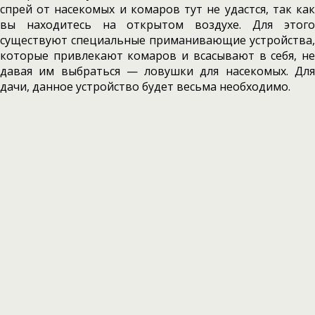
спрей от насекомых и комаров тут не удастся, так как
вы находитесь на открытом воздухе. Для этого
существуют специальные приманивающие устройства,
которые привлекают комаров и всасывают в себя, не
давая им выбраться —
ловушки для насекомых. Дл
дачи,
данное устройство будет весьма необходимо.