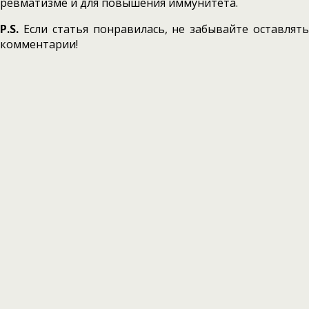
ревматизме и для повышения иммунитета.
P.S.
Если статья понравилась, не забывайте оставлять
комментарии!