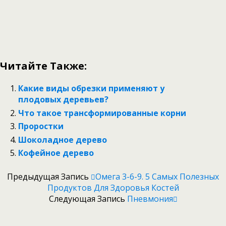
Читайте Также:
Какие виды обрезки применяют у
плодовых деревьев?
Что такое трансформированные корни
Проростки
Шоколадное дерево
Кофейное дерево
Предыдущая Запись
Омега 3-6-9. 5 Самых Полезных
Продуктов Для Здоровья Костей
Следующая Запись
Пневмония