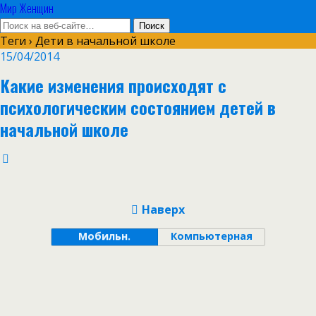
Мир Женщин
Теги › Дети в начальной школе
15/04/2014
Какие изменения происходят с
психологическим состоянием детей в
начальной школе
Наверх
Мобильн.
Компьютерная