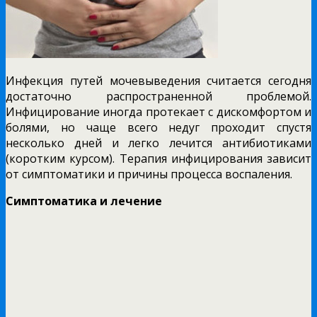
Инфекция путей мочевыведения считается сегодня
достаточно распространенной проблемой.
Инфицирование иногда протекает с дискомфортом и
болями, но чаще всего недуг проходит спустя
несколько дней и легко лечится антибиотиками
(коротким курсом). Терапия инфицирования зависит
от симптоматики и причины процесса воспаления.
Симптоматика и лечение