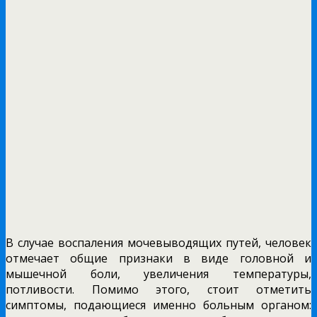
В случае воспаления мочевыводящих путей, человек
отмечает общие признаки в виде головной и
мышечной боли, увеличения температуры,
потливости. Помимо этого, стоит отметить
симптомы, подающиеся именно больным органом: