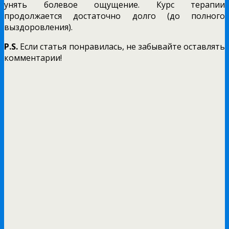
унять болевое ощущение. Курс терапии
продолжается достаточно долго (до полного
выздоровления).
P.S.
Если статья понравилась, не забывайте оставлять
комментарии!