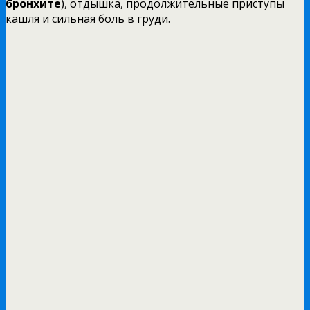
бронхите
), отдышка, продолжительные приступы
кашля и сильная боль в груди.