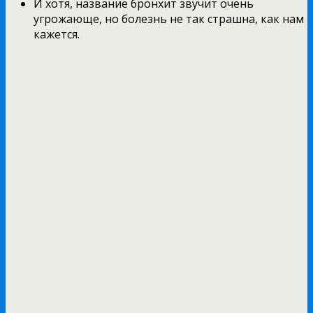
И хотя, название бронхит звучит очень
угрожающе, но болезнь не так страшна, как нам
кажется.