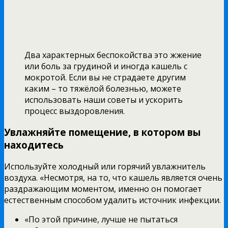
Два характерных беспокойства это жжение
или боль за грудиной и иногда кашель с
мокротой. Если вы не страдаете другим
каким – то тяжёлой болезнью, можете
использовать наши советы и ускорить
процесс выздоровления.
Увлажняйте помещение, в котором вы
находитесь
Используйте холодный или горячий увлажнитель
воздуха. «Несмотря, на то, что кашель является очень
раздражающим моментом, именно он помогает
естественным способом удалить источник инфекции.
«По этой причине, лучше не пытаться