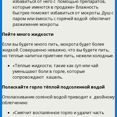
избавиться от него с помощью препаратов,
которые имеются в продаже» Влажность
быстрее поможет избавиться от мокроты. Душ с
паром или ёмкость с горячей водой обеспечит
разжижение мокроты.
Пейте много жидкости
Если вы будете много пить, мокрота будет более
жидкой. Совершенно неважно, что вы будете пить,
но тёплые напитки приятнее пить, нежели холодные.
«Тёплые жидкости, такие как суп или чай
уменьшают боли в горле, которые
сопровождают кашель.
Поласкайте горло тёплой подсоленной водой
Ополаскивание солёной водой приводит к двойному
облегчению:
«Смягчит воспалённое горло и удалит часть