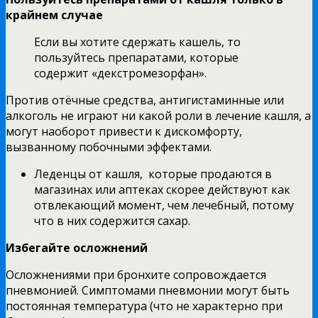
крайнем случае
Если вы хотите сдержать кашель, то
пользуйтесь препаратами, которые
содержит «декстромезорфан».
Против отёчные средства, антигистаминные или
алкоголь не играют ни какой роли в лечение кашля, а
могут наоборот привести к дискомфорту,
вызванному побочными эффектами.
Леденцы от кашля, которые продаются в
магазинах или аптеках скорее действуют как
отвлекающий момент, чем лечебный, потому
что в них содержится сахар.
Избегайте осложнений
Осложнениями при бронхите сопровождается
пневмонией. Симптомами пневмонии могут быть
постоянная температура (что не характерно при